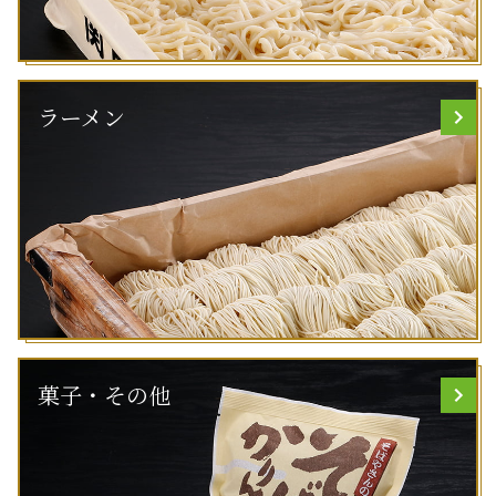
ラーメン
菓子・その他