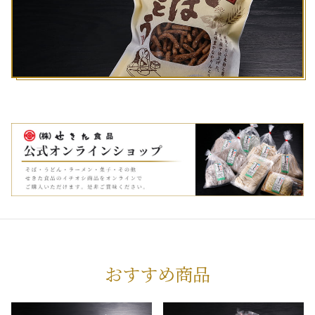
おすすめ商品