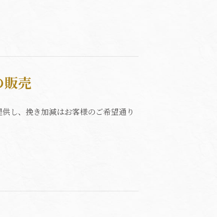
の販売
提供し、挽き加減はお客様のご希望通り