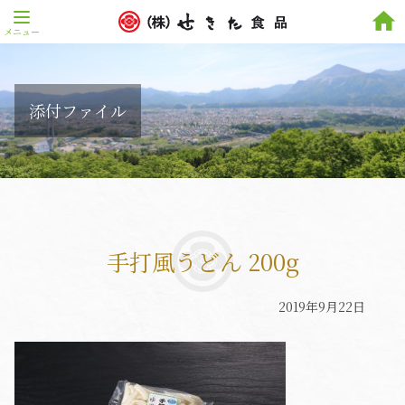
home
添付ファイル
手打風うどん 200g
2019年9月22日